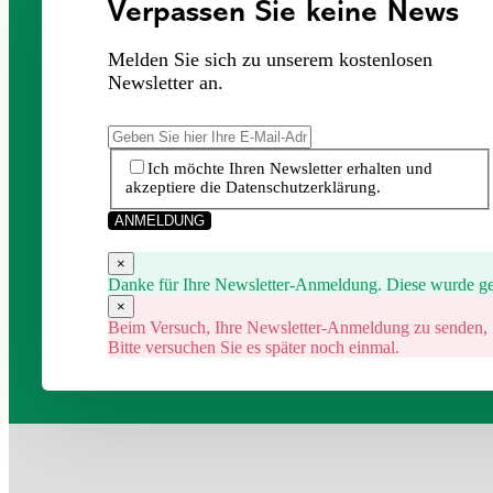
Verpassen Sie keine News
Melden Sie sich zu unserem kostenlosen
Newsletter an.
Ich möchte Ihren Newsletter erhalten und
akzeptiere die Datenschutzerklärung.
ANMELDUNG
×
Danke für Ihre Newsletter-Anmeldung. Diese wurde ge
×
Beim Versuch, Ihre Newsletter-Anmeldung zu senden, is
Bitte versuchen Sie es später noch einmal.