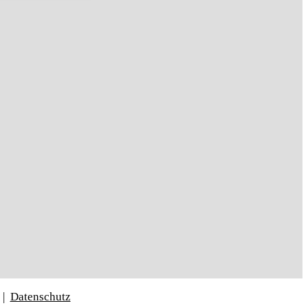
|
Datenschutz