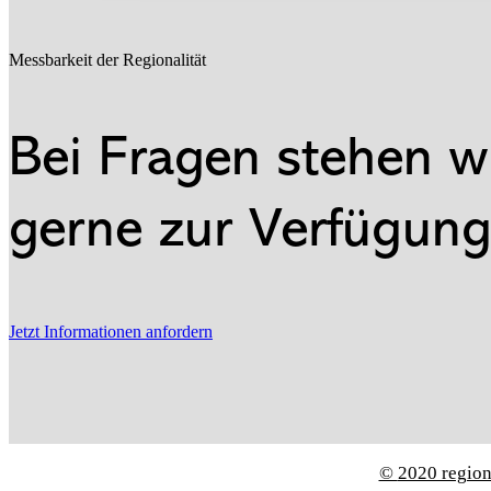
Messbarkeit der Regionalität
Bei Fragen stehen w
gerne zur Verfügung
Jetzt Informationen anfordern
©
2020 regio