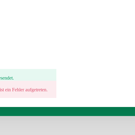
sendet.
t ein Fehler aufgetreten.