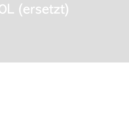
L (ersetzt)