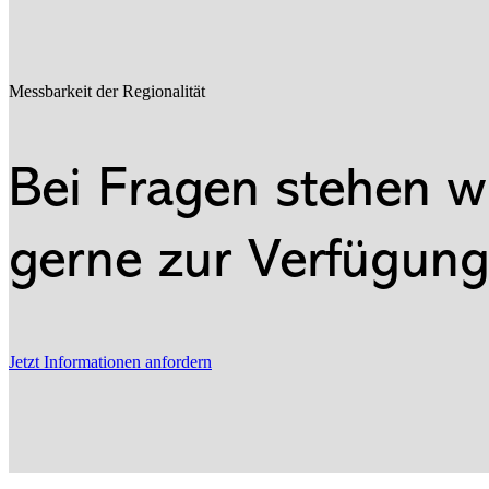
Messbarkeit der Regionalität
Bei Fragen stehen w
gerne zur Verfügung
Jetzt Informationen anfordern