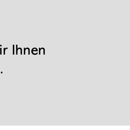
ir Ihnen
.